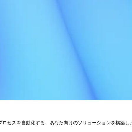
プロセスを自動化する、あなた向けのソリューションを構築し