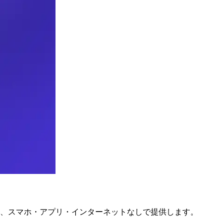
トを、スマホ・アプリ・インターネットなしで提供します。