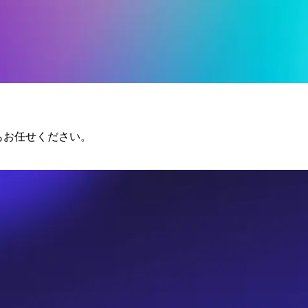
らもお任せください。