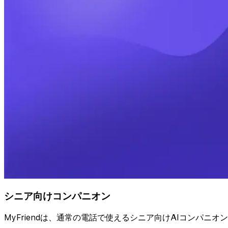
シニア向けコンパニオン
MyFriendは、通常の電話で使えるシニア向けAIコンパ