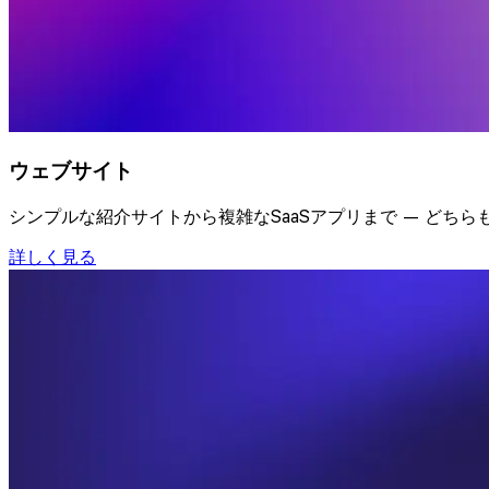
ウェブサイト
シンプルな紹介サイトから複雑なSaaSアプリまで — どち
詳しく見る