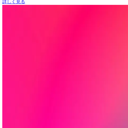
詳しく見る