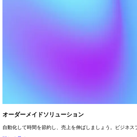
オーダーメイドソリューション
自動化して時間を節約し、売上を伸ばしましょう。ビジネス