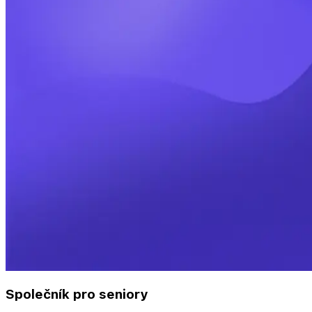
Společník pro seniory