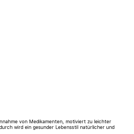
 Einnahme von Medikamenten, motiviert zu leichter
urch wird ein gesunder Lebensstil natürlicher und