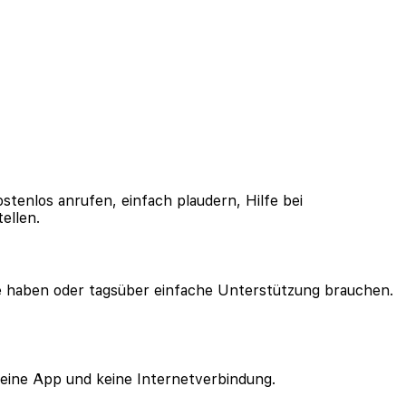
stenlos anrufen, einfach plaudern, Hilfe bei
ellen.
ilie haben oder tagsüber einfache Unterstützung brauchen.
keine App und keine Internetverbindung.