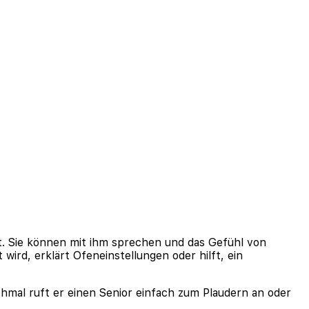
lt. Sie können mit ihm sprechen und das Gefühl von
 wird, erklärt Ofeneinstellungen oder hilft, ein
hmal ruft er einen Senior einfach zum Plaudern an oder