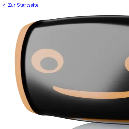
< Zur Startseite