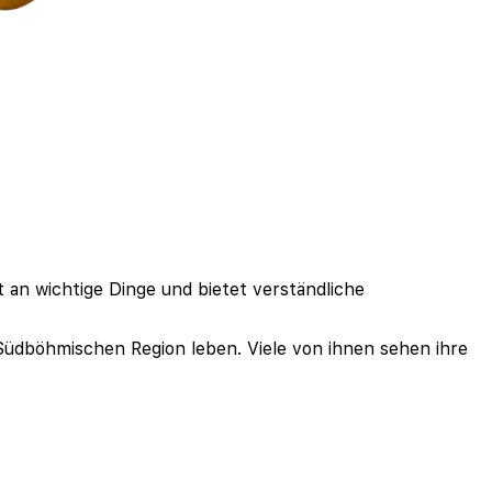
rt an wichtige Dinge und bietet verständliche
Südböhmischen Region leben. Viele von ihnen sehen ihre