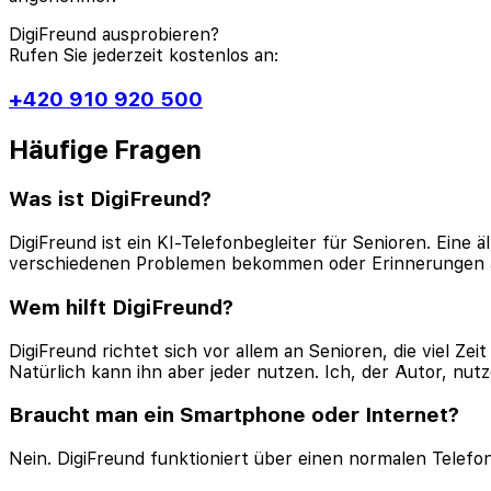
DigiFreund ausprobieren?
Rufen Sie jederzeit kostenlos an:
+420 910 920 500
Häufige Fragen
Was ist DigiFreund?
DigiFreund ist ein KI-Telefonbegleiter für Senioren. Eine
verschiedenen Problemen bekommen oder Erinnerungen an
Wem hilft DigiFreund?
DigiFreund richtet sich vor allem an Senioren, die viel Z
Natürlich kann ihn aber jeder nutzen. Ich, der Autor, nut
Braucht man ein Smartphone oder Internet?
Nein. DigiFreund funktioniert über einen normalen Telefo