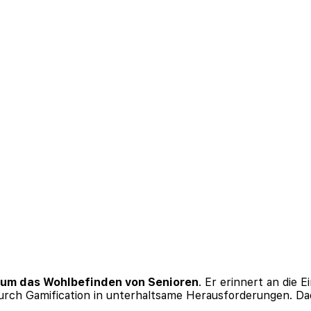
 um das Wohlbefinden von Senioren
. Er erinnert an die
rch Gamification in unterhaltsame Herausforderungen. Dad