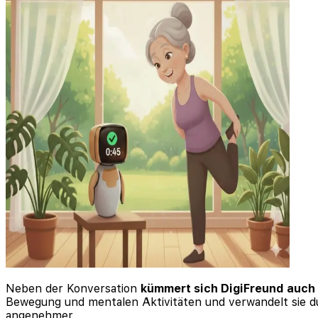
Neben der Konversation
kümmert sich DigiFreund auch
Bewegung und mentalen Aktivitäten und verwandelt sie du
angenehmer.